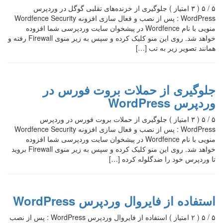
۵ / ۵ ( ۳ امتیاز ) جلوگیری از خزنده‌های تقلبی گوگل در وردپرس
WordPress : پس از نصب و فعال سازی افزونه Wordfence Security
منویی با نام Wordfence در پیشخوان سایت وردپرسی شما افزوده
خواهد شد. روی این منو کلیک کرده و سپس به زیر منوی Firewall رفته و
همانند تصویر زیر به تب […]
جلوگیری از حملات بروت فورس در
وردپرس WordPress
۵ / ۵ ( ۳ امتیاز ) جلوگیری از حملات بروت فورس در وردپرس
WordPress : پس از نصب و فعال سازی افزونه Wordfence Security
منویی با نام Wordfence در پیشخوان سایت وردپرسی شما افزوده
خواهد شد. روی این منو کلیک کرده و سپس به زیر منوی Firewall بروید
تا وردپرس خود را ضدگلوله کرده […]
استفاده از فایروال وردپرس WordPress
۵ / ۵ ( ۲ امتیاز ) استفاده از فایروال وردپرس WordPress : پس از نصب