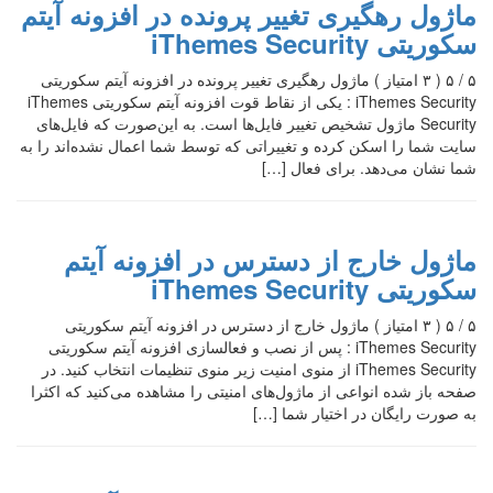
ماژول رهگیری تغییر پرونده در افزونه آیتم
سکوریتی iThemes Security
۵ / ۵ ( ۳ امتیاز ) ماژول رهگیری تغییر پرونده در افزونه آیتم سکوریتی
iThemes Security : یکی از نقاط قوت افزونه آیتم سکوریتی iThemes
Security ماژول تشخیص تغییر فایل‌ها است. به این‌صورت که فایل‌های
سایت شما را اسکن کرده و تغییراتی که توسط شما اعمال نشده‌اند را به
شما نشان می‌دهد. برای فعال […]
ماژول خارج از دسترس در افزونه آیتم
سکوریتی iThemes Security
۵ / ۵ ( ۳ امتیاز ) ماژول خارج از دسترس در افزونه آیتم سکوریتی
iThemes Security : پس از نصب و فعالسازی افزونه آیتم سکوریتی
iThemes Security از منوی امنیت زیر منوی تنظیمات انتخاب کنید. در
صفحه باز شده انواعی از ماژول‌های امنیتی را مشاهده می‌کنید که اکثرا
به صورت رایگان در اختیار شما […]