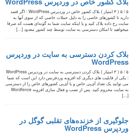
بلاک کشور خاص در وردپرس WordPress
۵ / ۵ ( ۳ امتیاز ) بلاک کشور خاص در وردپرس WordPress : اگر قصد
دارید تا کشورهای خاصی را به دلیل حملات خاصی که از سوی آنها به
سایت رخ داده بلاک کنید و یا اینکه سایت شما به گونه‌ای هست که صرفا
میخواهید تا امکان دسترسی به سایت توسط چند کشور معدود […]
بلاک کردن دسترسی به سایت در وردپرس
WordPress
۵ / ۵ ( ۳ امتیاز ) بلاک کردن دسترسی به سایت در وردپرس WordPress
: یکی از قابلیت های دیگری که افزونه وردفرنس دارد این است که شما
می توانید یک تعداد آی‌پی خاص و یا آی‌پی کشورهای خاص را از دسترسی
به سایت محروم کنید. پس از نصب و فعال سازی افزونه Wordfence
[…]
جلوگیری از خزنده‌های تقلبی گوگل در
وردپرس WordPress