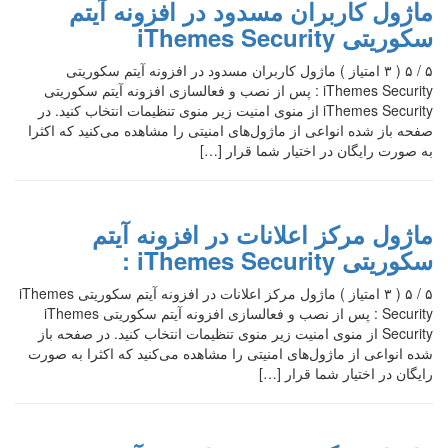
ماژول کاربران مسدود در افزونه آیتم
سکوریتی iThemes Security
۵ / ۵ ( ۳ امتیاز ) ماژول کاربران مسدود در افزونه آیتم سکوریتی
iThemes Security : پس از نصب و فعالسازی افزونه آیتم سکوریتی
iThemes Security از منوی امنیت زیر منوی تنظیمات انتخاب کنید. در
صفحه باز شده انواعی از ماژول‌های امنیتی را مشاهده می‌کنید که اکثرا
به صورت رایگان در اختیار شما قرار […]
ماژول مرکز اعلانات در افزونه آیتم
سکوریتی iThemes Security :
۵ / ۵ ( ۳ امتیاز ) ماژول مرکز اعلانات در افزونه آیتم سکوریتی iThemes
Security : پس از نصب و فعالسازی افزونه آیتم سکوریتی iThemes
Security از منوی امنیت زیر منوی تنظیمات انتخاب کنید. در صفحه باز
شده انواعی از ماژول‌های امنیتی را مشاهده می‌کنید که اکثرا به صورت
رایگان در اختیار شما قرار […]