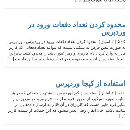
محدود کردن تعداد دفعات ورود در
وردپرس
۵ / ۵ ( ۲ امتیاز ) محدود کردن تعداد دفعات ورود در وردپرس : وردپرس
به صورت پیش فرض به شکلی نیست که بتوانید تعداد دفعاتی که کاربر
قادر به وارد کردن نام کاربری و رمز عبور باشد را محدود کنید. بنابراین
باید با استفاده از افزونه محدودیت در تعداد دفعات ورود این قابلیت […]
استفاده از کپچا وردپرس
۵ / ۵ ( ۲ امتیاز ) استفاده از کپچا وردپرس : بیشترین حملاتی که در هر
سایت صورت میگیرد از طریق فرم نظرات، فرم ورود در وردپرس و
سایر فرم هایی هست که کاربران در آن قادر به ارسال داده‌هایی در
سایت باشند. حالا اتفاق وقتی بدتر میشود که این حملات از سمت کاربر
[…]