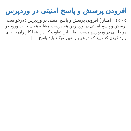
افزودن پرسش و پاسخ امنیتی در وردپرس
۵ / ۵ ( ۲ امتیاز ) افزودن پرسش و پاسخ امنیتی در وردپرس : درخواست
پرسش و پاسخ امنیتی در وردپرس هم درست مشابه همان حالت ورود دو
مرحله‌ای در وردپرس هست. اما با این تفاوت که در اینجا کاربران به جای
وارد کردن کد تایید که در هر بار تغییر میکند باید پاسخ […]