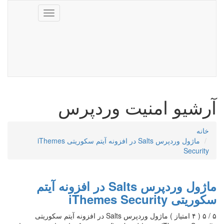
Toggle
navigation
آرشیو امنیت وردپرس
خانه
ماژول وردپرس Salts در افزونه آیتم سکوریتی iThemes
Security
ماژول وردپرس Salts در افزونه آیتم
سکوریتی iThemes Security
۵ / ۵ ( ۴ امتیاز ) ماژول وردپرس Salts در افزونه آیتم سکوریتی