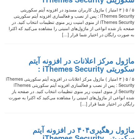
۵ / ۵ ( ۳ امتیاز ) ماژول کاربران مسدود در افزونه آیتم سکوریتی
iThemes Security : پس از نصب و فعالسازی افزونه آیتم سکوریتی
iThemes Security از منوی امنیت زیر منوی تنظیمات انتخاب کنید. در
صفحه باز شده انواعی از ماژول‌های امنیتی را مشاهده می‌کنید که اکثرا
به صورت رایگان در اختیار شما قرار […]
ماژول مرکز اعلانات در افزونه آیتم
سکوریتی iThemes Security :
۵ / ۵ ( ۳ امتیاز ) ماژول مرکز اعلانات در افزونه آیتم سکوریتی iThemes
Security : پس از نصب و فعالسازی افزونه آیتم سکوریتی iThemes
Security از منوی امنیت زیر منوی تنظیمات انتخاب کنید. در صفحه باز
شده انواعی از ماژول‌های امنیتی را مشاهده می‌کنید که اکثرا به صورت
رایگان در اختیار شما قرار […]
ماژول رهگیری۴۰۴ در افزونه آیتم
سکوریتی iThemes Security