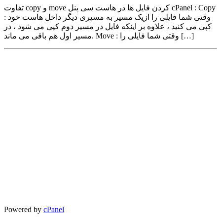
تفاوت copy و move کردن فایل ها در هاست سی پنل cPanel : Copy
: وقتی شما فایلی را ازیک مسیر به مسیری دیگر داخل هاست خود
کپی می کنید ، علاوه بر اینکه فایل در مسیر دوم کپی می شود ، در
مسیر اول هم باقی می ماند. Move : وقتی شما فایلی را […]
Powered by
cPanel