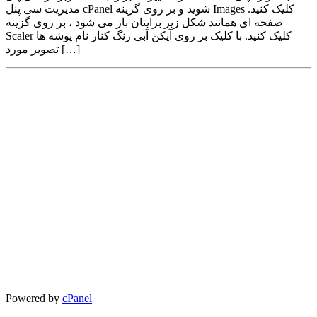
مدیریت سی پنل cPanel شوید و بر روی گزینه Images کلیک کنید.
صفحه ای همانند شکل زیر برایتان باز می شود ، بر روی گزینه
Scaler کلیک کنید. با کلیک بر روی آیکن آبی رنگ کنار نام پوشه ها
تصویر مورد […]
Powered by
cPanel