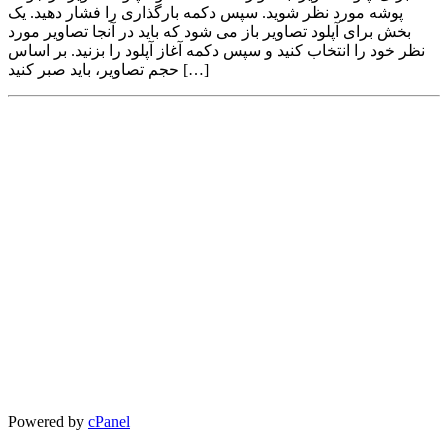
پوشه مورد نظر شوید. سپس دکمه بارگذاری را فشار دهید. یک
بخش برای آپلود تصاویر باز می شود که باید در آنجا تصاویر مورد
نظر خود را انتخاب کنید و سپس دکمه آغاز آپلود را بزنید. بر اساس
حجم تصاویر، باید صبر کنید […]
Powered by
cPanel