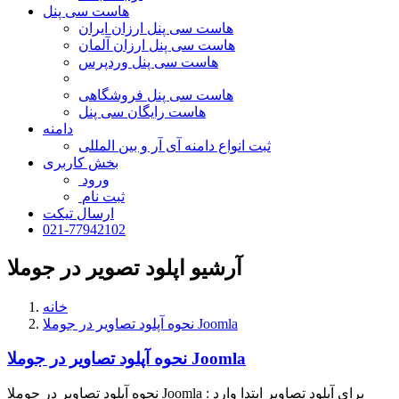
هاست سی پنل
هاست سی پنل ارزان ایران
هاست سی پنل ارزان آلمان
هاست سی پنل وردپرس
هاست سی پنل فروشگاهی
هاست رایگان سی پنل
دامنه
ثبت انواع دامنه آی آر و بین المللی
بخش کاربری
ورود
ثبت نام
ارسال تیکت
021-77942102
آرشیو اپلود تصویر در جوملا
خانه
نحوه آپلود تصاویر در جوملا Joomla
نحوه آپلود تصاویر در جوملا Joomla
نحوه آپلود تصاویر در جوملا Joomla : برای آپلود تصاویر ابتدا وارد