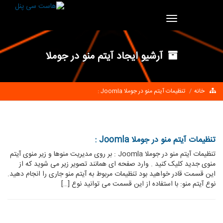
Toggle
navigation
آرشیو ایجاد آیتم منو در جوملا
خانه
تنظیمات آیتم منو در جوملا Joomla :
تنظیمات آیتم منو در جوملا Joomla :
تنظیمات آیتم منو در جوملا Joomla : بر روی مدیریت منوها و زیر منوی آیتم
منوی جدید کلیک کنید . وارد صفحه ای همانند تصویر زیر می شوید که از
این قسمت قادر خواهید بود تنظیمات مربوط به آیتم منو جاری را انجام دهید.
نوع آیتم منو: با استفاده از این قسمت می توانید نوع […]