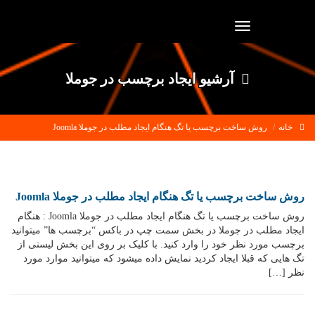
Toggle
navigation
آرشیو ایجاد برچسب در جوملا
خانه
روش ساخت برچسب یا تگ هنگام ایجاد مطلب در جوملا Joomla
روش ساخت برچسب یا تگ هنگام ایجاد مطلب در جوملا Joomla
روش ساخت برچسب یا تگ هنگام ایجاد مطلب در جوملا Joomla : هنگام
ایجاد مطلب در جوملا در بخش سمت چپ در باکس “برچسب ها” میتوانید
برچسب مورد نظر خود را وارد کنید. با کلیک بر روی این بخش لیستی از
تگ هایی که قبلا ایجاد کردید نمایش داده میشود که میتوانید موارد مورد
نظر […]