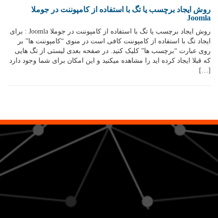
روش ایجاد برچسب یا تگ با استفاده از کامپوننت در جوملا
Joomla
روش ایجاد برچسب یا تگ با استفاده از کامپوننت در جوملا Joomla : برای
ایجاد تگ با استفاده از کامپوننت کافی است در منوی “کامپوننت ها” بر
روی عبارت “برچسب ها” کلیک کنید. در صفحه بعدی لیستی از تگ هایی
که قبلا ایجاد کرده اید را مشاهده میکنید و این امکان برای شما وجود دارد
[…]