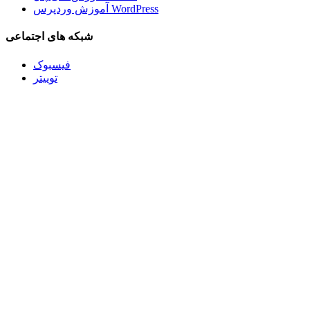
آموزش وردپرس WordPress
شبکه های اجتماعی
فیسبوک
توییتر