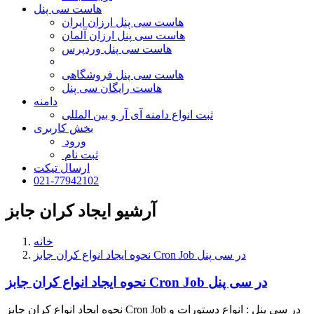
هاست سی پنل
هاست سی پنل ارزان ایران
هاست سی پنل ارزان آلمان
هاست سی پنل وردپرس
هاست سی پنل فروشگاهی
هاست رایگان سی پنل
دامنه
ثبت انواع دامنه آی آر و بین المللی
بخش کاربری
ورود
ثبت نام
ارسال تیکت
021-77942102
آرشیو ایجاد کران جابز
خانه
نحوه ایجاد انواع کران جابز Cron Job در سی پنل
نحوه ایجاد انواع کران جابز Cron Job در سی پنل
نحوه ایجاد انواع کران جابز Cron Job در سی پنل : انواع دستورات و