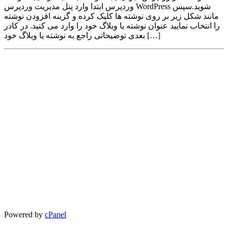
وردپرس ابتدا وارد پنل مدیریت وردپرس WordPress شوید.سپس
مانند شکل زیر بر روی نوشته ها کلیک کرده و گزینه افزودن نوشته
را انتخاب نمایید عنوان نوشته یا وبلاگ خود را وارد می کنید. در کادر
بعدی توضیحاتی راجع به نوشته یا وبلاگ خود […]
Powered by
cPanel