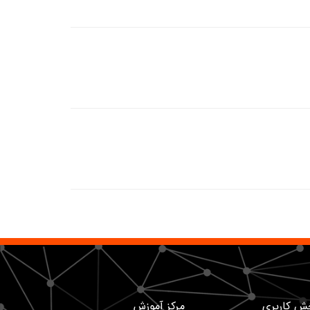
ش کاربری
مرکز آموزش