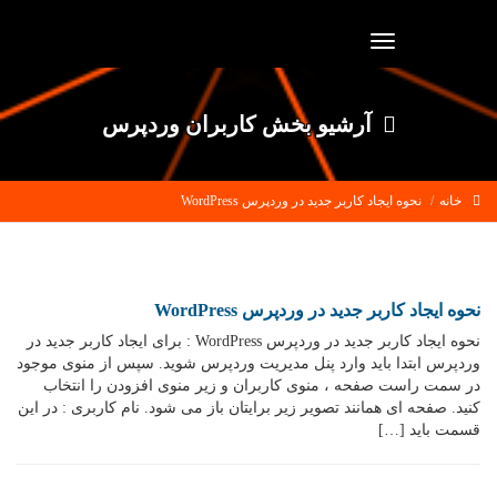
Toggle
navigation
آرشیو بخش کاربران وردپرس
خانه
نحوه ایجاد کاربر جدید در وردپرس WordPress
نحوه ایجاد کاربر جدید در وردپرس WordPress
نحوه ایجاد کاربر جدید در وردپرس WordPress : برای ایجاد کاربر جدید در
وردپرس ابتدا باید وارد پنل مدیریت وردپرس شوید. سپس از منوی موجود
در سمت راست صفحه ، منوی کاربران و زیر منوی افزودن را انتخاب
کنید. صفحه ای همانند تصویر زیر برایتان باز می شود. نام کاربری : در این
قسمت باید […]