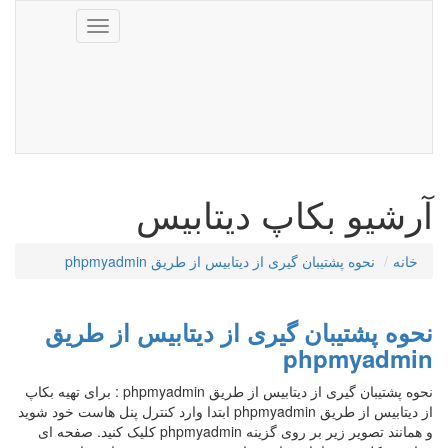
Toggle
navigation
آرشیو بکاپ دیتابیس
خانه
نحوه پشتیبان گیری از دیتابیس از طریق phpmyadmin
نحوه پشتیبان گیری از دیتابیس از طریق
phpmyadmin
نحوه پشتیبان گیری از دیتابیس از طریق phpmyadmin : برای تهیه بکاپ
از دیتابیس از طریق phpmyadmin ابتدا وارد کنترل پنل هاست خود شوید
و همانند تصویر زیر بر روی گزینه phpmyadmin کلیک کنید. صفحه ای