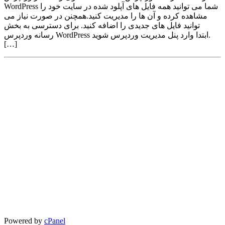
WordPress شما می توانید همه فایل های آپلود شده در سایت خود را
مشاهده کرده و آن ها را مدیریت کنید.همچنن در صورت نیاز می
توانید فایل های جدیدی را اضافه کنید. برای دسترسی به بخش
رسانه وردپرس WordPress ابتدا وارد پنل مدیریت وردپرس شوید.
[…]
Powered by
cPanel