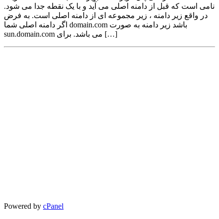
نامی است که قبل از دامنه اصلی می آید و با یک نقطه جدا می شود.
در واقع زیر دامنه ، زیر مجموعه ای از دامنه اصلی است. به فرض
اگر دامنه اصلی شما domain.com باشد زیر دامنه به صورت
sun.domain.com می باشد. برای […]
Powered by
cPanel