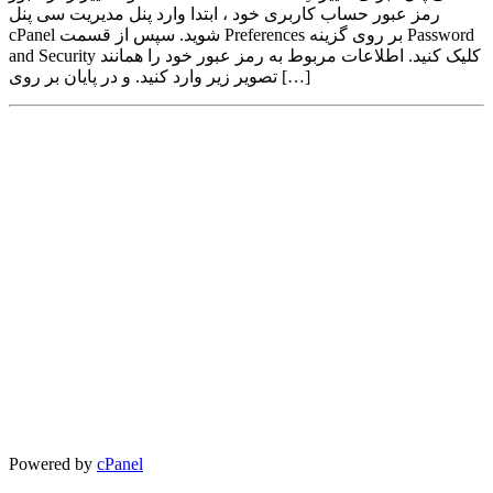
رمز عبور حساب کاربری خود ، ابتدا وارد پنل مدیریت سی پنل
cPanel شوید. سپس از قسمت Preferences بر روی گزینه Password
and Security کلیک کنید. اطلاعات مربوط به رمز عبور خود را همانند
تصویر زیر وارد کنید. و در پایان بر روی […]
Powered by
cPanel