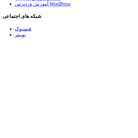
آموزش وردپرس WordPress
شبکه های اجتماعی
فیسبوک
توییتر