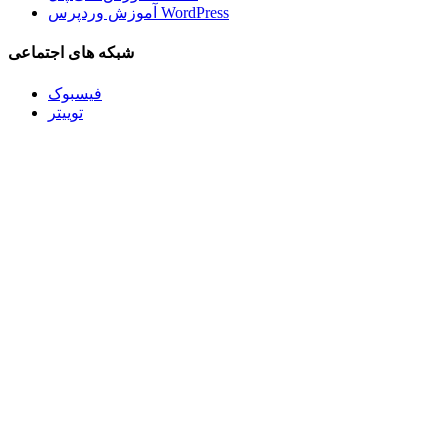
آموزش وردپرس WordPress
شبکه های اجتماعی
فیسبوک
توییتر