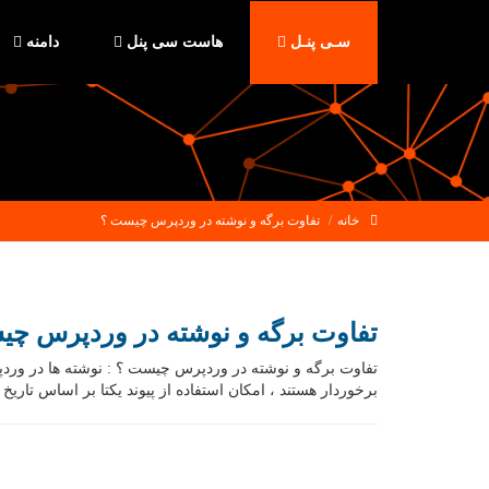
سـی پنـل
هاست سی پنل
دامنه
خانه
تفاوت برگه و نوشته در وردپرس چیست ؟
تفاوت برگه و نوشته در وردپرس چ
تفاوت برگه و نوشته در وردپرس چیست ؟ : نوشته ها در وردپ
برخوردار هستند ، امکان استفاده از پیوند یکتا بر اساس تاری