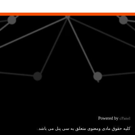
Powered by
cPanel
کلیه حقوق مادی ومعنوی متعلق به سی پنل می باشد.