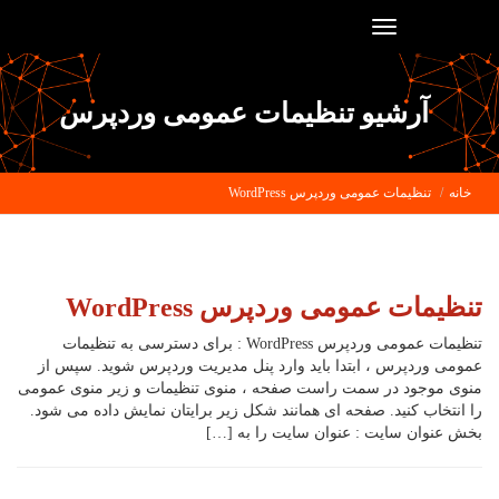
Toggle
navigation
آرشیو تنظیمات عمومی وردپرس
خانه
تنظیمات عمومی وردپرس WordPress
تنظیمات عمومی وردپرس WordPress
تنظیمات عمومی وردپرس WordPress : برای دسترسی به تنظیمات
عمومی وردپرس ، ابتدا باید وارد پنل مدیریت وردپرس شوید. سپس از
منوی موجود در سمت راست صفحه ، منوی تنظیمات و زیر منوی عمومی
را انتخاب کنید. صفحه ای همانند شکل زیر برایتان نمایش داده می شود.
بخش عنوان سایت : عنوان سایت را به […]