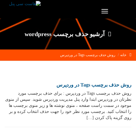
Toggle
navigation
آرشیو حذف برچسب wordpress
خانه
روش حذف برچسب Tags در وردپرس
روش حذف برچسب Tags در وردپرس
روش حذف برچسب Tags در وردپرس : برای حذف برچسب مورد
نظرتان در وردپرس ابتدا وارد پنل مدیریت وردپرس شوید. سپس از منوی
موجود در سمت راست صفحه ، منوی نوشته ها و زیر منوی برچسب ها
را انتخاب کنید. برچسب مورد نظر خود را جهت حذف انتخاب کرده و بر
روی گزینه پاک کردن […]