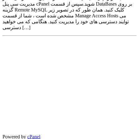
مدیریت سی پنل cPanel شوید.سپس از قسمت DataBases بر روی
گزینه Remote MySQL کلیک کنید. همان طور که در تصویر زیر
مشخص شده است ، شما از قسمت Manage Access Hosts می
توایند دسترسی های خود را مدیریت کنید. هنگامی که می خواهید
دسترسی […]
Powered by
cPanel