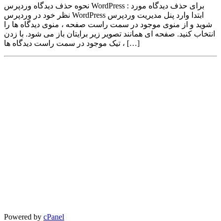
نحوه حذف دیدگاه وردپرس WordPress : برای حذف دیدگاه مورد
نظر خود در وردپرس WordPress ابتدا وارد پنل مدیریت وردپرس
شوید و از منوی موجود در سمت راست صفحه ، منوی دیدگاه ها را
انتخاب کنید. صفحه ای همانند تصویر زیر برایتان باز می شود. با زدن
تیک موجود در سمت راست دیدگاه ها ، […]
Powered by
cPanel