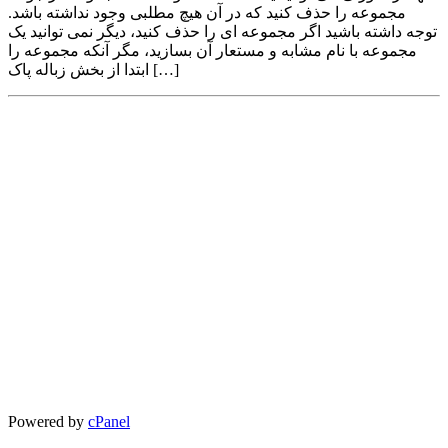
مجموعه را حذف کنید که در آن هیچ مطلبی وجود نداشته باشد.
توجه داشته باشید اگر مجموعه ای را حذف کنید، دیگر نمی توانید یک
مجموعه با نام مشابه و مستعار آن بسازید، مگر آنکه مجموعه را
ابتدا از بخش زباله پاک […]
Powered by
cPanel