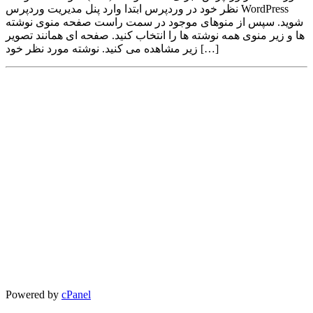
نظر خود در وردپرس ابتدا وارد پنل مدیریت وردپرس WordPress
شوید. سپس از منوهای موجود در سمت راست صفحه منوی نوشته
ها و زیر منوی همه نوشته ها را انتخاب کنید. صفحه ای همانند تصویر
زیر مشاهده می کنید. نوشته مورد نظر خود […]
Powered by
cPanel