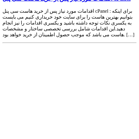
اقدامات مورد نیاز پس از خرید هاست سی پنل cPanel : برای اینکه
بتوانیم بهترین هاست را برای سایت خود خریداری کنیم می بایست
به یکسری نکات توجه داشته باشید و یکسری اقدامات را نیز انجام
دهید.این اقدامات شامل بررسی تخصصی ساختار و مشخصات
هاست می باشد که موجب حصول اطمینان از خرید خواهد بود. […]