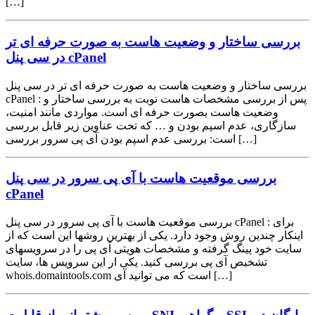
[…]
بررسی ساختار و وضعیت هاست به صورت حرفه ای تر
در سی پنل cPanel
بررسی ساختار و وضعیت هاست به صورت حرفه ای تر در سی پنل
cPanel : پس از بررسی مشخصات هاست نوبت به بررسی ساختار و
وضعیت هاست بصورت حرفه ای است. مواردی مانند امنیت،
سازگاری، عدم اسپم بودن و … که تحت عناوین زیر قابل بررسی
است: بررسی عدم اسپم بودن آی پی سرور بررسی […]
بررسی موقعیت هاست با آی پی سرور در سی پنل
cPanel
بررسی موقعیت هاست با آی پی سرور در سی پنل cPanel : برای
اینکار چندین روش وجود دارد. یکی از بهترین روشها این است که از
سایت خود پینگ گرفته و مشخصات هویتی آی پی را در سرویسهای
تشخیص آی پی بررسی کنید. یکی ار این سرویس ها، سایت
whois.domaintools.com است که می توانید آی […]