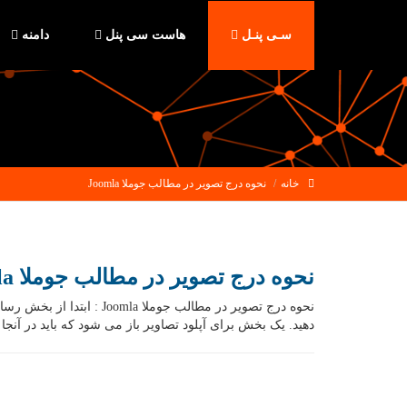
سـی پنـل
هاست سی پنل
دامنه
خانه
نحوه درج تصویر در مطالب جوملا Joomla
نحوه درج تصویر در مطالب جوملا Joomla
نحوه درج تصویر در مطالب 
دهید. یک بخش برای آپلود تصاویر باز می شود که باید در آنجا