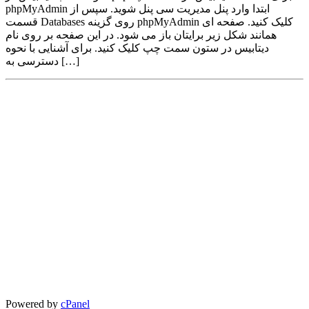
phpMyAdmin ابتدا وارد پنل مدیریت سی پنل شوید. سپس از
قسمت Databases روی گزینه phpMyAdmin کلیک کنید. صفحه ای
همانند شکل زیر برایتان باز می شود. در این صفحه بر روی نام
دیتابیس در ستون سمت چپ کلیک کنید. برای آشنایی با نحوه
دسترسی به […]
Powered by
cPanel