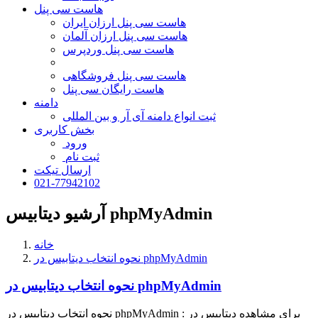
هاست سی پنل
هاست سی پنل ارزان ایران
هاست سی پنل ارزان آلمان
هاست سی پنل وردپرس
هاست سی پنل فروشگاهی
هاست رایگان سی پنل
دامنه
ثبت انواع دامنه آی آر و بین المللی
بخش کاربری
ورود
ثبت نام
ارسال تیکت
021-77942102
آرشیو دیتابیس phpMyAdmin
خانه
نحوه انتخاب دیتابیس در phpMyAdmin
نحوه انتخاب دیتابیس در phpMyAdmin
نحوه انتخاب دیتابیس در phpMyAdmin : برای مشاهده دیتابیس در