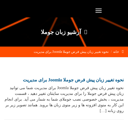
Toggle
navigation
آرشیو زبان جوملا
خانه
نحوه تغییر زبان پیش فرض جوملا Joomla برای مدیریت
نحوه تغییر زبان پیش فرض جوملا Joomla برای مدیریت
نحوه تغییر زبان پیش فرض جوملا Joomla برای مدیریت شما می توانید
زبان پیش فرض جوملا را برای مدیریت سایتتان تغییر دهید ، قسمت
مدیریت ، بخش خصوصی نصب جوملای شما به شمار می آید. برای انجام
این کار به منوی افزونه ها و زیر منوی زبان ها بروید. همانند تصویر زیر بر
روی زبانه […]