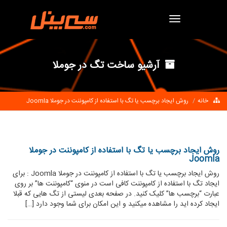
Toggle
navigation
آرشیو ساخت تگ در جوملا
خانه
روش ایجاد برچسب یا تگ با استفاده از کامپوننت در جوملا Joomla
روش ایجاد برچسب یا تگ با استفاده از کامپوننت در جوملا
Joomla
روش ایجاد برچسب یا تگ با استفاده از کامپوننت در جوملا Joomla : برای
ایجاد تگ با استفاده از کامپوننت کافی است در منوی “کامپوننت ها” بر روی
عبارت “برچسب ها” کلیک کنید. در صفحه بعدی لیستی از تگ هایی که قبلا
ایجاد کرده اید را مشاهده میکنید و این امکان برای شما وجود دارد […]