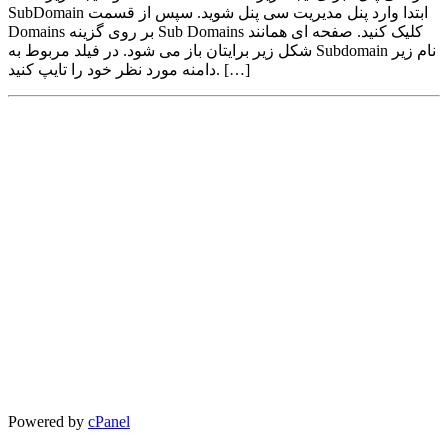
SubDomain ابتدا وارد پنل مدیریت سی پنل شوید. سپس از قسمت
Domains بر روی گزینه Sub Domains کلیک کنید. صفحه ای همانند
شکل زیر برایتان باز می شود. در فیلد مربوط به Subdomain نام زیر
دامنه مورد نظر خود را تایپ کنید. […]
Powered by
cPanel