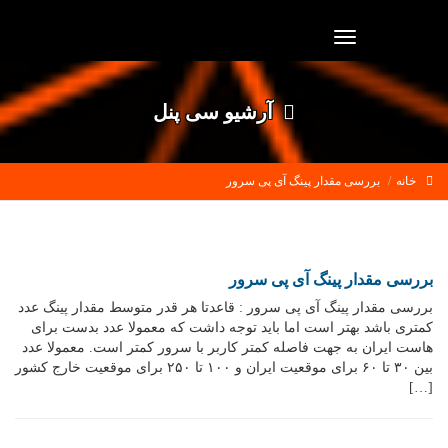
Toggle
navigation
آرشیو سی پنل
خانه
بررسی مقدار پینگ آی پی سرور
بررسی مقدار پینگ آی پی سرور
بررسی مقدار پینگ آی پی سرور : قاعدتا هر قدر متوسط مقدار پینگ عدد
کمتری باشد بهتر است اما باید توجه داشت که معمولا عدد بدست برای
هاست ایران به جهت فاصله کمتر کاربر با سرور کمتر است. معمولا عدد
بین ۳۰ تا ۶۰ برای موقعیت ایران و ۱۰۰ تا ۲۵۰ برای موقعیت خارج کشور
[…]