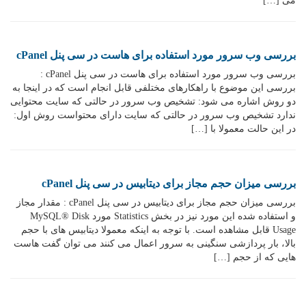
می […]
بررسی وب سرور مورد استفاده برای هاست در سی پنل cPanel
بررسی وب سرور مورد استفاده برای هاست در سی پنل cPanel :
بررسی این موضوع با راهکارهای مختلفی قابل انجام است که در اینجا به
دو روش اشاره می شود: تشخیص وب سرور در حالتی که سایت محتوایی
ندارد تشخیص وب سرور در حالتی که سایت دارای محتواست روش اول:
در این حالت معمولا با […]
بررسی میزان حجم مجاز برای دیتابیس در سی پنل cPanel
بررسی میزان حجم مجاز برای دیتابیس در سی پنل cPanel : مقدار مجاز
و استفاده شده این مورد نیز در بخش Statistics مورد MySQL® Disk
Usage قابل مشاهده است. با توجه به اینکه معمولا دیتابیس های با حجم
بالا، بار پردازشی سنگینی به سرور اعمال می کنند می توان گفت هاست
هایی که از حجم […]