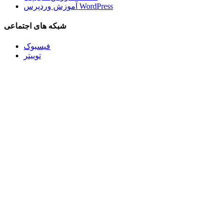
آموزش وردپرس WordPress
شبکه های اجتماعی
فیسبوک
توییتر