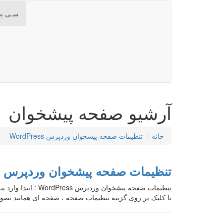
سـی پن
آرشیو صفحه پیشخوان
خانه
تنظیمات صفحه پیشخوان وردپرس WordPress
تنظیمات صفحه پیشخوان وردپرس WordPress
با کلیک بر روی گزینه تنظیمات صفحه ، صفحه ای همانند تصوی