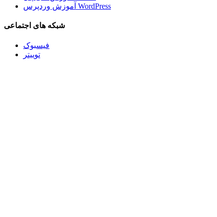
آموزش وردپرس WordPress
شبکه های اجتماعی
فیسبوک
توییتر