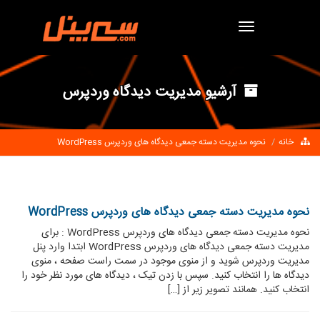
Toggle
navigation
آرشیو مدیریت دیدگاه وردپرس
خانه
نحوه مدیریت دسته جمعی دیدگاه های وردپرس WordPress
نحوه مدیریت دسته جمعی دیدگاه های وردپرس WordPress
نحوه مدیریت دسته جمعی دیدگاه های وردپرس WordPress : برای
مدیریت دسته جمعی دیدگاه های وردپرس WordPress ابتدا وارد پنل
مدیریت وردپرس شوید و از منوی موجود در سمت راست صفحه ، منوی
دیدگاه ها را انتخاب کنید. سپس با زدن تیک ، دیدگاه های مورد نظر خود را
انتخاب کنید. همانند تصویر زیر از […]