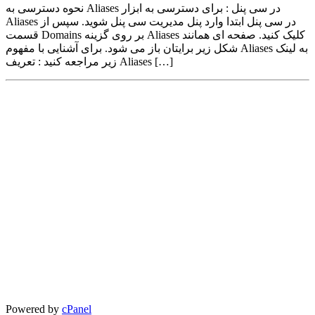
نحوه دسترسی به Aliases در سی پنل : برای دسترسی به ابزار
Aliases در سی پنل ابتدا وارد پنل مدیریت سی پنل شوید. سپس از
قسمت Domains بر روی گزینه Aliases کلیک کنید. صفحه ای همانند
شکل زیر برایتان باز می شود. برای آشنایی با مفهوم Aliases به لینک
زیر مراجعه کنید : تعریف Aliases […]
Powered by
cPanel