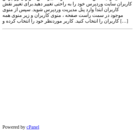
کاربران سایت وردپرس خود را به راحتی تغییر دهید.برای تغییر نقش
کاربران ابتدا وارد پنل مدیریت وردپرس شوید. سپس از منوی
موجود در سمت راست صفحه ، منوی کاربران و زیر منوی همه
کاربران را انتخاب کنید. کاربر موردنظر خود را انتخاب کرده و […]
Powered by
cPanel