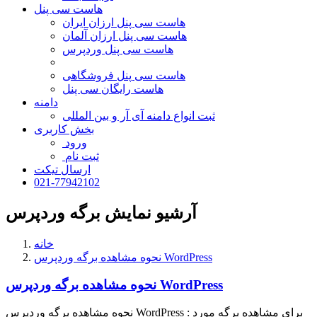
هاست سی پنل
هاست سی پنل ارزان ایران
هاست سی پنل ارزان آلمان
هاست سی پنل وردپرس
هاست سی پنل فروشگاهی
هاست رایگان سی پنل
دامنه
ثبت انواع دامنه آی آر و بین المللی
بخش کاربری
ورود
ثبت نام
ارسال تیکت
021-77942102
آرشیو نمایش برگه وردپرس
خانه
نحوه مشاهده برگه وردپرس WordPress
نحوه مشاهده برگه وردپرس WordPress
نحوه مشاهده برگه وردپرس WordPress : برای مشاهده برگه مورد