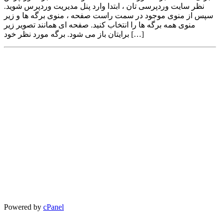
نظر سایت وردپرسی تان ، ابتدا وارد پنل مدیریت وردپرس شوید.
سپس از منوی موجود در سمت راست صفحه ، منوی برگه ها و زیر
منوی همه برگه ها را انتخاب کنید. صفحه ای همانند تصویر زیر
برایتان باز می شود. برگه مورد نظر خود […]
Powered by
cPanel