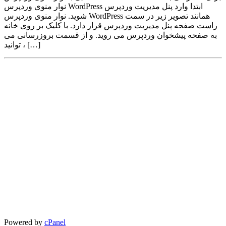
نوار منوی وردپرس WordPress ابتدا وارد پنل مدیریت وردپرس
شوید. نوار منوی وردپرس WordPress همانند تصویر زیر در سمت
راست صفحه پنل مدیریت وردپرس قرار دارد. با کلیک بر روی خانه
به صفحه پیشخوان وردپرس می روید. و از قسمت بروزرسانی می
توانید ، […]
Powered by
cPanel