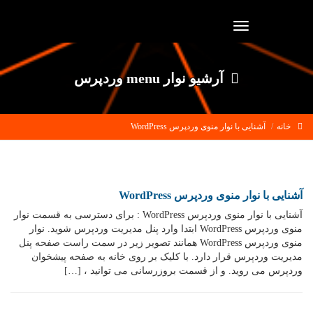
Toggle
navigation
آرشیو نوار menu وردپرس
خانه
آشنایی با نوار منوی وردپرس WordPress
آشنایی با نوار منوی وردپرس WordPress
آشنایی با نوار منوی وردپرس WordPress : برای دسترسی به قسمت نوار
منوی وردپرس WordPress ابتدا وارد پنل مدیریت وردپرس شوید. نوار
منوی وردپرس WordPress همانند تصویر زیر در سمت راست صفحه پنل
مدیریت وردپرس قرار دارد. با کلیک بر روی خانه به صفحه پیشخوان
وردپرس می روید. و از قسمت بروزرسانی می توانید ، […]