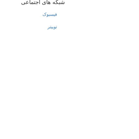
شبکه های اجتماعی
فیسبوک
توییتر