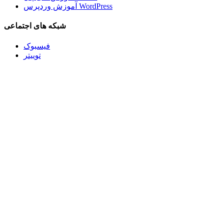
آموزش وردپرس WordPress
شبکه های اجتماعی
فیسبوک
توییتر