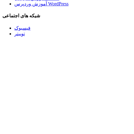
آموزش وردپرس WordPress
شبکه های اجتماعی
فیسبوک
توییتر