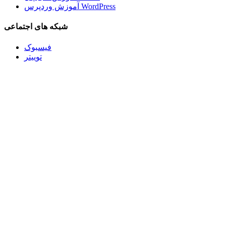
آموزش وردپرس WordPress
شبکه های اجتماعی
فیسبوک
توییتر