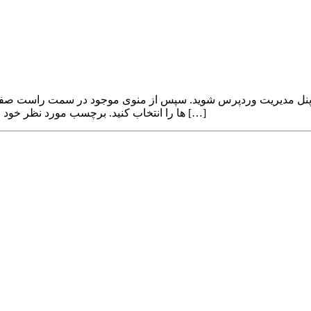
ها را انتخاب کنید. برچسب مورد نظر خود را انتخاب کرده و بر روی گزینه ویرایش کلیک کنید. تغییرات مدنظرتان […]