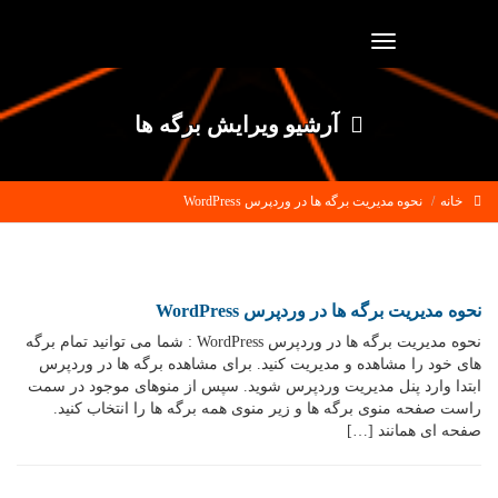
Toggle
navigation
آرشیو ویرایش برگه ها
خانه
نحوه مدیریت برگه ها در وردپرس WordPress
نحوه مدیریت برگه ها در وردپرس WordPress
نحوه مدیریت برگه ها در وردپرس WordPress : شما می توانید تمام برگه
های خود را مشاهده و مدیریت کنید. برای مشاهده برگه ها در وردپرس
ابتدا وارد پنل مدیریت وردپرس شوید. سپس از منوهای موجود در سمت
راست صفحه منوی برگه ها و زیر منوی همه برگه ها را انتخاب کنید.
صفحه ای همانند […]