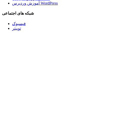
آموزش وردپرس WordPress
شبکه های اجتماعی
فیسبوک
توییتر