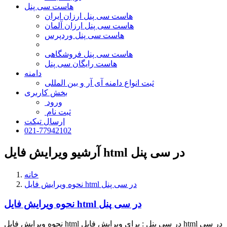
هاست سی پنل
هاست سی پنل ارزان ایران
هاست سی پنل ارزان آلمان
هاست سی پنل وردپرس
هاست سی پنل فروشگاهی
هاست رایگان سی پنل
دامنه
ثبت انواع دامنه آی آر و بین المللی
بخش کاربری
ورود
ثبت نام
ارسال تیکت
021-77942102
آرشیو ویرایش فایل html در سی پنل
خانه
نحوه ویرایش فایل html در سی پنل
نحوه ویرایش فایل html در سی پنل
نحوه ویرایش فایل html در سی پنل : برای ویرایش فایل html در سی