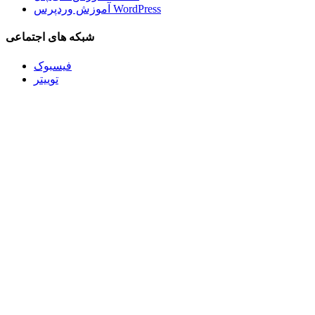
آموزش وردپرس WordPress
شبکه های اجتماعی
فیسبوک
توییتر