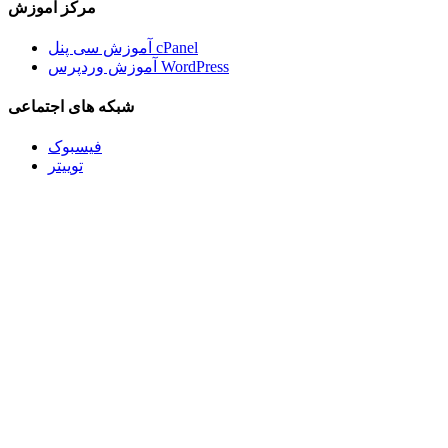
مرکز آموزش
آموزش سی پنل cPanel
آموزش وردپرس WordPress
شبکه های اجتماعی
فیسبوک
توییتر