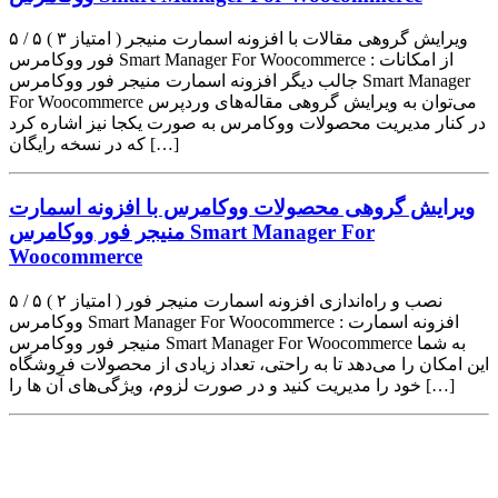
۵ / ۵ ( ۳ امتیاز ) ویرایش گروهی مقالات با افزونه اسمارت منیجر
فور ووکامرس Smart Manager For Woocommerce : از امکانات
جالب دیگر افزونه اسمارت منیجر فور ووکامرس Smart Manager
For Woocommerce می‌توان به ویرایش گروهی مقاله‌های وردپرس
در کنار مدیریت محصولات ووکامرس به صورت یکجا نیز اشاره کرد
که در نسخه رایگان […]
ویرایش گروهی محصولات ووکامرس با افزونه اسمارت
منیجر فور ووکامرس Smart Manager For
Woocommerce
۵ / ۵ ( ۲ امتیاز ) نصب و راه‌اندازی افزونه اسمارت منیجر فور
ووکامرس Smart Manager For Woocommerce : افزونه اسمارت
منیجر فور ووکامرس Smart Manager For Woocommerce به شما
این امکان را می‌دهد تا به راحتی، تعداد زیادی از محصولات فروشگاه
خود را مدیریت کنید و در صورت لزوم، ویژگی‌های آن ها را […]